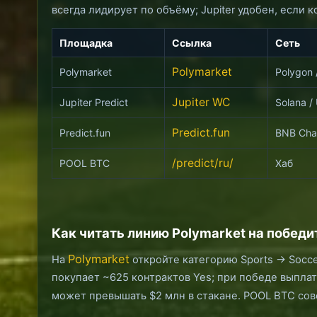
всегда лидирует по объёму; Jupiter удобен, если к
Площадка
Ссылка
Сеть
Polymarket
Polymarket
Polygon
Jupiter WC
Jupiter Predict
Solana 
Predict.fun
Predict.fun
BNB Cha
/predict/ru/
POOL BTC
Хаб
Как читать линию Polymarket на победи
Polymarket
На
откройте категорию Sports → Soccer
покупает ~625 контрактов Yes; при победе выплат
может превышать $2 млн в стакане. POOL BTC сов