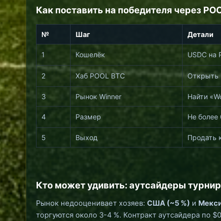
Как поставить на победителя через PO
№
Шаг
Детали
1
Кошелёк
USDC на P
2
Хаб POOL BTC
Открыть
3
Рынок Winner
Найти «Wo
4
Размер
Не более 
5
Выход
Продать 
Кто может удивить: аутсайдеры турни
Рынок недооценивает хозяев:
США (~5 %)
и
Мекси
торгуются около 3-4 %. Контракт аутсайдера по $0