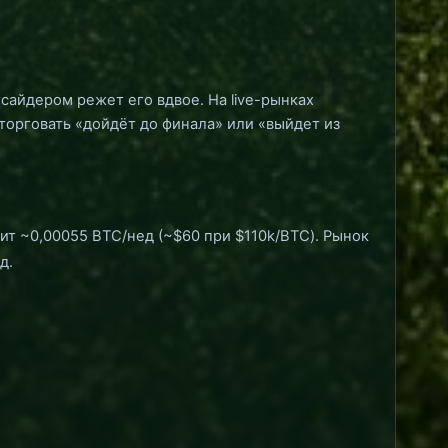
утсайдером режет его вдвое. На live-рынках
торговать «дойдёт до финала» или «выйдет из
сит ~0,00055 BTC/нед (~$60 при $110k/BTC). Рынок
д.