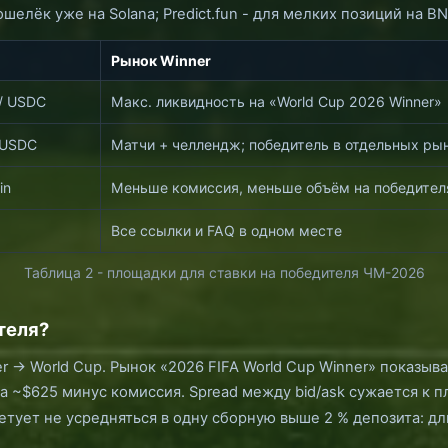
ошелёк уже на Solana; Predict.fun - для мелких позиций на BN
Рынок Winner
 / USDC
Макс. ликвидность на «World Cup 2026 Winner»
/ USDC
Матчи + челлендж; победитель в отдельных ры
in
Меньше комиссия, меньше объём на победител
Все ссылки и FAQ в одном месте
Таблица 2 - площадки для ставки на победителя ЧМ-2026
теля?
 → World Cup. Рынок «2026 FIFA World Cup Winner» показывае
а ~$625 минус комиссия. Spread между bid/ask сужается к 
етует не усредняться в одну сборную выше 2 % депозита: дл