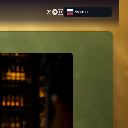
Русский