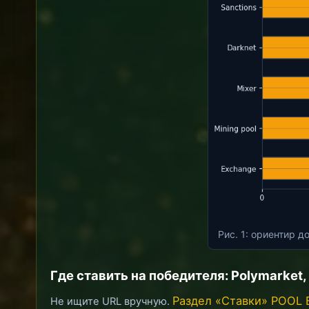
Рис. 1: ориентир 
Где ставить на победителя: Polymarket, J
Раздел «Ставки» POOL
Не ищите URL вручную.