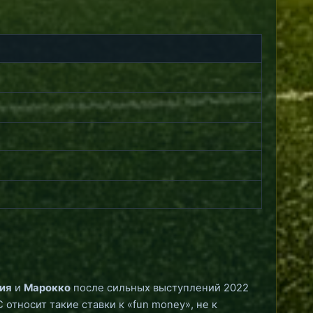
ия
и
Марокко
после сильных выступлений 2022
 относит такие ставки к «fun money», не к