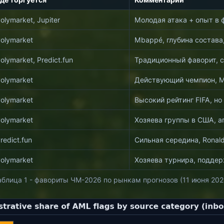
olymarket, Jupiter
Молодая атака + опыт в 
olymarket
Mbappé, глубина состава
olymarket, Predict.fun
Традиционный фаворит, с
olymarket
Действующий чемпион, Me
olymarket
Высокий рейтинг FIFA, н
olymarket
Хозяева группы в США, 
redict.fun
Сильная середина, Ronal
olymarket
Хозяева турнира, подде
аблица 1 - фавориты ЧМ-2026 по рынкам прогнозов (11 июня 202