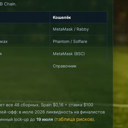
B Chain.
Кошелёк
MetaMask / Rabby
нках
Phantom / Solflare
я
MetaMask (BSC)
Справочник
т все 48 сборных. Spain $0,16 = ставка $100
плей-офф: в июле 2026 ликвидность на финалистов
таблица рисков
инный lock-up до
19 июля
(
).