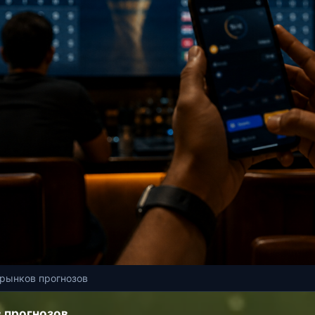
 рынков прогнозов
 прогнозов