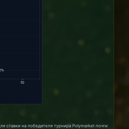
я ставки на победителя турнира Polymarket почти