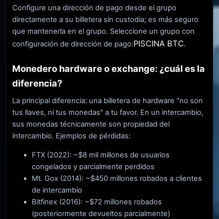
Configure una dirección de pago desde el grupo
directamente a su billetera sin custodia; es más seguro
que mantenerla en el grupo. Seleccione un grupo con
PISCINA BTC
configuración de dirección de pago:
.
Monedero hardware o exchange: ¿cuál es la
diferencia?
La principal diferencia: una billetera de hardware "no son
tus llaves, ni tus monedas" a tu favor. En un intercambio,
sus monedas técnicamente son propiedad del
intercambio. Ejemplos de pérdidas:
FTX (2022): ~$8 mil millones de usuarios
congelados y parcialmente perdidos
Mt. Gox (2014): ~$450 millones robados a clientes
de intercambio
Bitfinex (2016): ~$72 millones robados
(posteriormente devueltos parcialmente)