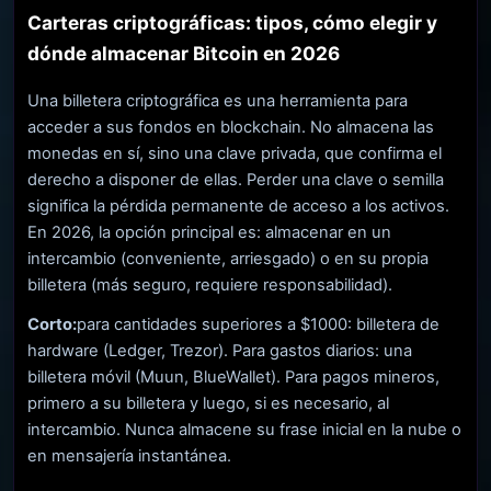
Carteras criptográficas: tipos, cómo elegir y
dónde almacenar Bitcoin en 2026
Una billetera criptográfica es una herramienta para
acceder a sus fondos en blockchain. No almacena las
monedas en sí, sino una clave privada, que confirma el
derecho a disponer de ellas. Perder una clave o semilla
significa la pérdida permanente de acceso a los activos.
En 2026, la opción principal es: almacenar en un
intercambio (conveniente, arriesgado) o en su propia
billetera (más seguro, requiere responsabilidad).
Corto:
para cantidades superiores a $1000: billetera de
hardware (Ledger, Trezor). Para gastos diarios: una
billetera móvil (Muun, BlueWallet). Para pagos mineros,
primero a su billetera y luego, si es necesario, al
intercambio. Nunca almacene su frase inicial en la nube o
en mensajería instantánea.