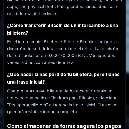
apps, and physical theft. Para grandes cantidades, sólo
una billetera de hardware.
¿Cómo transferir Bitcoin de un intercambio a una
billetera?
En el intercambio: Billetera - Retiro - Bitcoin - indique la
dirección de su billetera - confirme el retiro. La comisión
de red suele ser de 0,0001-0,0005 BTC. Verifique dos
veces la dirección antes de enviar.
¿Qué hacer si has perdido tu billetera, pero tienes
una frase inicial?
Compre una nueva billetera de hardware o instale un
software compatible (Electrum para Bitcoin), seleccione
"Recuperar billetera" e ingrese la frase inicial. El acceso
quedará restablecido por completo.
Cómo almacenar de forma segura los pagos