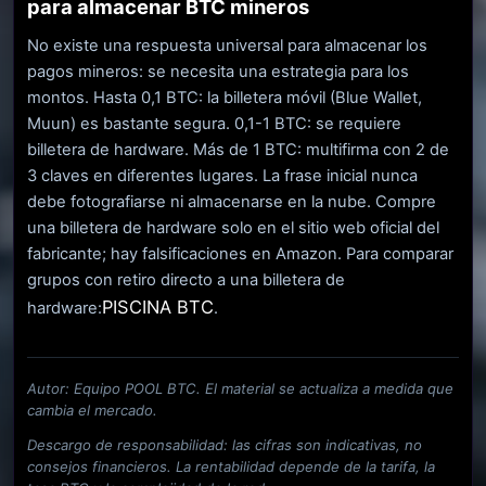
para almacenar BTC mineros
No existe una respuesta universal para almacenar los
pagos mineros: se necesita una estrategia para los
montos. Hasta 0,1 BTC: la billetera móvil (Blue Wallet,
Muun) es bastante segura. 0,1-1 BTC: se requiere
billetera de hardware. Más de 1 BTC: multifirma con 2 de
3 claves en diferentes lugares. La frase inicial nunca
debe fotografiarse ni almacenarse en la nube. Compre
una billetera de hardware solo en el sitio web oficial del
fabricante; hay falsificaciones en Amazon. Para comparar
grupos con retiro directo a una billetera de
PISCINA BTC
hardware:
.
Autor: Equipo POOL BTC. El material se actualiza a medida que
cambia el mercado.
Descargo de responsabilidad: las cifras son indicativas, no
consejos financieros. La rentabilidad depende de la tarifa, la