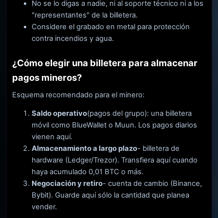
No se lo digas a nadie, ni al soporte técnico ni a los
"representantes" de la billetera.
Considere el grabado en metal para protección
contra incendios y agua.
¿Cómo elegir una billetera para almacenar
pagos mineros?
Esquema recomendado para el minero:
Saldo operativo
(pagos del grupo): una billetera
móvil como BlueWallet o Muun. Los pagos diarios
vienen aquí.
Almacenamiento a largo plazo
- billetera de
hardware (Ledger/Trezor). Transfiera aquí cuando
haya acumulado 0,01 BTC o más.
Negociación y retiro
- cuenta de cambio (Binance,
Bybit). Guarde aquí sólo la cantidad que planea
vender.