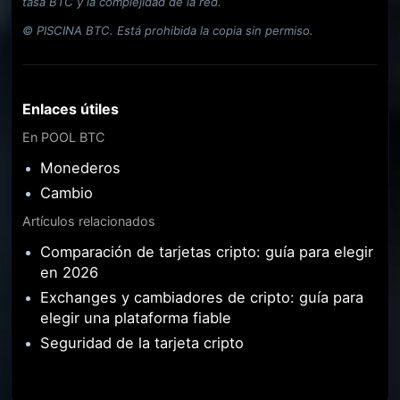
tasa BTC y la complejidad de la red.
© PISCINA BTC. Está prohibida la copia sin permiso.
Enlaces útiles
En POOL BTC
Monederos
Cambio
Artículos relacionados
Comparación de tarjetas cripto: guía para elegir
en 2026
Exchanges y cambiadores de cripto: guía para
elegir una plataforma fiable
Seguridad de la tarjeta cripto