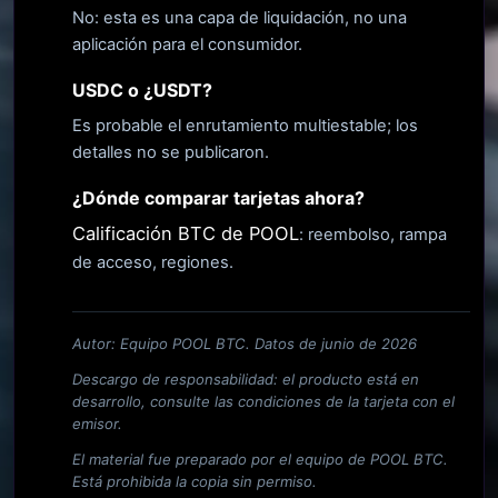
No: esta es una capa de liquidación, no una
aplicación para el consumidor.
USDC o ¿USDT?
Es probable el enrutamiento multiestable; los
detalles no se publicaron.
¿Dónde comparar tarjetas ahora?
Calificación BTC de POOL
: reembolso, rampa
de acceso, regiones.
Autor: Equipo POOL BTC. Datos de junio de 2026
Descargo de responsabilidad: el producto está en
desarrollo, consulte las condiciones de la tarjeta con el
emisor.
El material fue preparado por el equipo de POOL BTC.
Está prohibida la copia sin permiso.