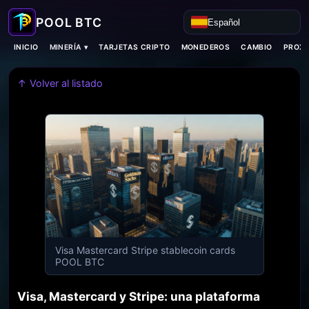
Español
MINERÍA ▾
INICIO
TARJETAS CRIPTO
MONEDEROS
CAMBIO
PROXI
↑ Volver al listado
Visa Mastercard Stripe stablecoin cards
POOL BTC
Visa, Mastercard y Stripe: una plataforma