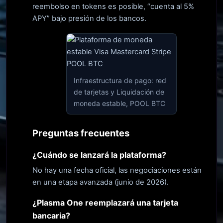
reembolso en tokens es posible, “cuenta al 5%
APY” bajo presión de los bancos.
Infraestructura de pago: red
de tarjetas y Liquidación de
moneda estable, POOL BTC
Preguntas frecuentes
¿Cuándo se lanzará la plataforma?
No hay una fecha oficial, las negociaciones están
en una etapa avanzada (junio de 2026).
¿Plasma One reemplazará una tarjeta
bancaria?