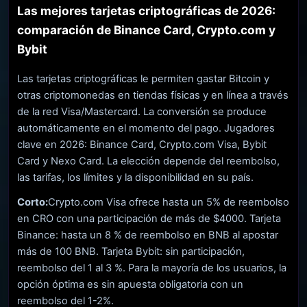
Las mejores tarjetas criptográficas de 2026:
comparación de Binance Card, Crypto.com y
Bybit
Las tarjetas criptográficas le permiten gastar Bitcoin y
otras criptomonedas en tiendas físicas y en línea a través
de la red Visa/Mastercard. La conversión se produce
automáticamente en el momento del pago. Jugadores
clave en 2026: Binance Card, Crypto.com Visa, Bybit
Card y Nexo Card. La elección depende del reembolso,
las tarifas, los límites y la disponibilidad en su país.
Corto:
Crypto.com Visa ofrece hasta un 5% de reembolso
en CRO con una participación de más de $4000. Tarjeta
Binance: hasta un 8 % de reembolso en BNB al apostar
más de 100 BNB. Tarjeta Bybit: sin participación,
reembolso del 1 al 3 %. Para la mayoría de los usuarios, la
opción óptima es sin apuesta obligatoria con un
reembolso del 1-2%.