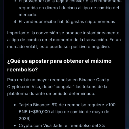
El proveedor de la tarjeta convierte la criptomoneda
requerida en dinero fiduciario al tipo de cambio del
mercado.
El vendedor recibe fiat, tú gastas criptomonedas
Importante: la conversión se produce instantáneamente,
al tipo de cambio en el momento de la transacción. En un
mercado volátil, esto puede ser positivo o negativo.
¿Qué es apostar para obtener el máximo
reembolso?
Para recibir un mayor reembolso en Binance Card y
Crypto.com Visa, debe "congelar" los tokens de la
plataforma durante un período determinado:
Tarjeta Binance: 8% de reembolso requiere >100
BNB (~$60,000 al tipo de cambio de mayo de
2026)
Crypto.com Visa Jade: el reembolso del 3%