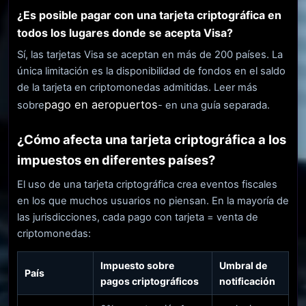
¿Es posible pagar con una tarjeta criptográfica en
todos los lugares donde se acepta Visa?
Sí, las tarjetas Visa se aceptan en más de 200 países. La
única limitación es la disponibilidad de fondos en el saldo
de la tarjeta en criptomonedas admitidas. Leer más
pago en aeropuertos
sobre
- en una guía separada.
¿Cómo afecta una tarjeta criptográfica a los
impuestos en diferentes países?
El uso de una tarjeta criptográfica crea eventos fiscales
en los que muchos usuarios no piensan. En la mayoría de
las jurisdicciones, cada pago con tarjeta = venta de
criptomonedas:
Impuesto sobre
Umbral de
País
pagos criptográficos
notificación