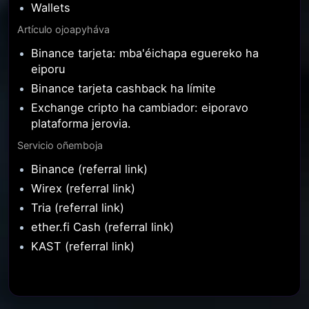
Wallets
Artículo ojoapyháva
Binance tarjeta: mba'éichapa eguereko ha
eiporu
Binance tarjeta cashback ha límite
Exchange cripto ha cambiador: eiporavo
plataforma jerovia.
Servicio oñemboja
Binance (referral link)
Wirex (referral link)
Tria (referral link)
ether.fi Cash (referral link)
KAST (referral link)