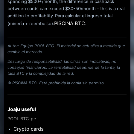
spending $500+/month, the difference in cashback
between cards can exceed $30-50/month - this is a real
addition to profitability. Para calcular el ingreso total
PISCINA BTC
(minería + reembolso):
.
Autor: Equipo POOL BTC. El material se actualiza a medida que
cambia el mercado.
Descargo de responsabilidad: las cifras son indicativas, no
consejos financieros. La rentabilidad depende de la tarifa, la
tasa BTC y la complejidad de la red.
© PISCINA BTC. Está prohibida la copia sin permiso.
Joaju useful
POOL BTC-pe
Crypto cards