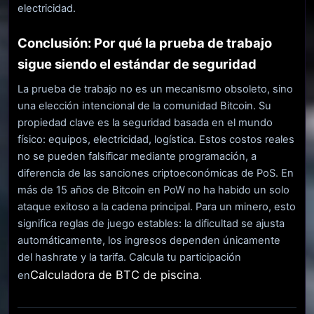
electricidad.
Conclusión: Por qué la prueba de trabajo
sigue siendo el estándar de seguridad
La prueba de trabajo no es un mecanismo obsoleto, sino
una elección intencional de la comunidad Bitcoin. Su
propiedad clave es la seguridad basada en el mundo
físico: equipos, electricidad, logística. Estos costos reales
no se pueden falsificar mediante programación, a
diferencia de las sanciones criptoeconómicas de PoS. En
más de 15 años de Bitcoin en PoW no ha habido un solo
ataque exitoso a la cadena principal. Para un minero, esto
significa reglas de juego estables: la dificultad se ajusta
automáticamente, los ingresos dependen únicamente
del hashrate y la tarifa. Calcula tu participación
Calculadora de BTC de piscina
en
.