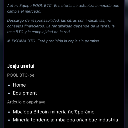
Autor: Equipo POOL BTC. El material se actualiza a medida que
cambia el mercado.
Descargo de responsabilidad: las cifras son indicativas, no
consejos financieros. La rentabilidad depende de la tarifa, la
tasa BTC y la complejidad de la red.
© PISCINA BTC. Está prohibida la copia sin permiso.
Joaju useful
POOL BTC-pe
Home
Equipment
Artículo ojoapyháva
Mba'épa Bitcoin minería ñe'ẽporãme
Minería tendencia: mba'épa oñambue industria