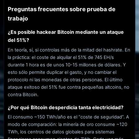
Preguntas frecuentes sobre prueba de
trabajo
¿Es posible hackear Bitcoin mediante un ataque
del 51%?
En teoría, sí, si controlas más de la mitad del hashrate. En
la práctica: el coste de alquilar el 51% de 745 EH/s
durante 1 hora es de unos 10-15 millones de dólares. Y
esto sólo permite duplicar el gasto, y no cambiar el
protocolo ni las monedas de otras personas. El último
ataque exitoso del 51% fue contra pequeñas altcoins, no
contra Bitcoin.
¿Por qué Bitcoin desperdicia tanta electricidad?
El consumo ~150 TWh/año es el “coste de seguridad”. A
modo de comparación: la minería de oro consume ~120
TWh, los centros de datos globales para sistemas