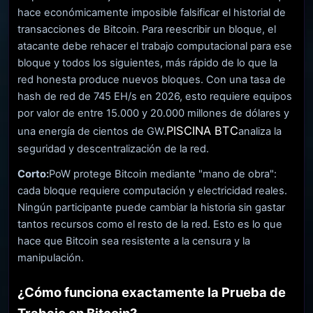
hace económicamente imposible falsificar el historial de
transacciones de Bitcoin. Para reescribir un bloque, el
atacante debe rehacer el trabajo computacional para ese
bloque y todos los siguientes, más rápido de lo que la
red honesta produce nuevos bloques. Con una tasa de
hash de red de 745 EH/s en 2026, esto requiere equipos
por valor de entre 15.000 y 20.000 millones de dólares y
PISCINA BTC
una energía de cientos de GW.
analiza la
seguridad y descentralización de la red.
Corto:
PoW protege Bitcoin mediante "mano de obra":
cada bloque requiere computación y electricidad reales.
Ningún participante puede cambiar la historia sin gastar
tantos recursos como el resto de la red. Esto es lo que
hace que Bitcoin sea resistente a la censura y la
manipulación.
¿Cómo funciona exactamente la Prueba de