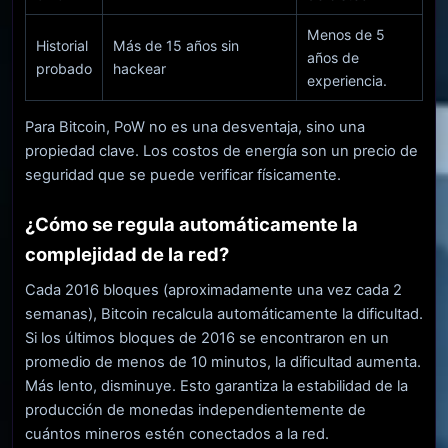
Menos de 5
Historial
Más de 15 años sin
años de
probado
hackear
experiencia.
Para Bitcoin, PoW no es una desventaja, sino una
propiedad clave. Los costos de energía son un precio de
seguridad que se puede verificar físicamente.
¿Cómo se regula automáticamente la
complejidad de la red?
Cada 2016 bloques (aproximadamente una vez cada 2
semanas), Bitcoin recalcula automáticamente la dificultad.
Si los últimos bloques de 2016 se encontraron en un
promedio de menos de 10 minutos, la dificultad aumenta.
Más lento, disminuye. Esto garantiza la estabilidad de la
producción de monedas independientemente de
cuántos mineros estén conectados a la red.