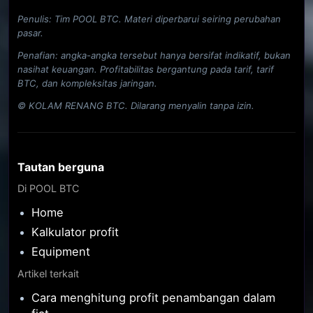
Penulis: Tim POOL BTC. Materi diperbarui seiring perubahan
pasar.
Penafian: angka-angka tersebut hanya bersifat indikatif, bukan
nasihat keuangan. Profitabilitas bergantung pada tarif, tarif
BTC, dan kompleksitas jaringan.
© KOLAM RENANG BTC. Dilarang menyalin tanpa izin.
Tautan berguna
Di POOL BTC
Home
Kalkulator profit
Equipment
Artikel terkait
Cara menghitung profit penambangan dalam