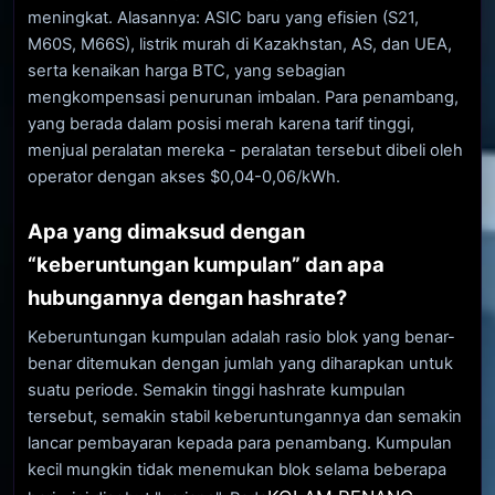
meningkat. Alasannya: ASIC baru yang efisien (S21,
M60S, M66S), listrik murah di Kazakhstan, AS, dan UEA,
serta kenaikan harga BTC, yang sebagian
mengkompensasi penurunan imbalan. Para penambang,
yang berada dalam posisi merah karena tarif tinggi,
menjual peralatan mereka - peralatan tersebut dibeli oleh
operator dengan akses $0,04-0,06/kWh.
Apa yang dimaksud dengan
“keberuntungan kumpulan” dan apa
hubungannya dengan hashrate?
Keberuntungan kumpulan adalah rasio blok yang benar-
benar ditemukan dengan jumlah yang diharapkan untuk
suatu periode. Semakin tinggi hashrate kumpulan
tersebut, semakin stabil keberuntungannya dan semakin
lancar pembayaran kepada para penambang. Kumpulan
kecil mungkin tidak menemukan blok selama beberapa