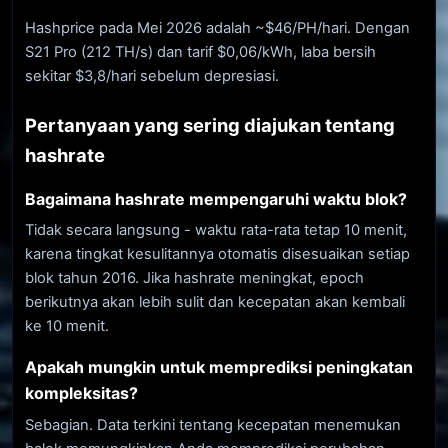
Hashprice pada Mei 2026 adalah ~$46/PH/hari. Dengan
S21 Pro (212 TH/s) dan tarif $0,06/kWh, laba bersih
sekitar $3,8/hari sebelum depresiasi.
Pertanyaan yang sering diajukan tentang
hashrate
Bagaimana hashrate mempengaruhi waktu blok?
Tidak secara langsung - waktu rata-rata tetap 10 menit,
karena tingkat kesulitannya otomatis disesuaikan setiap
blok tahun 2016. Jika hashrate meningkat, epoch
berikutnya akan lebih sulit dan kecepatan akan kembali
ke 10 menit.
Apakah mungkin untuk memprediksi peningkatan
kompleksitas?
Sebagian. Data terkini tentang kecepatan menemukan