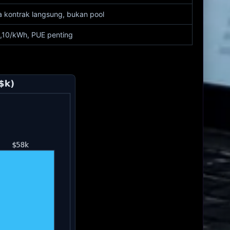
a kontrak langsung, bukan pool
,10/kWh, PUE penting