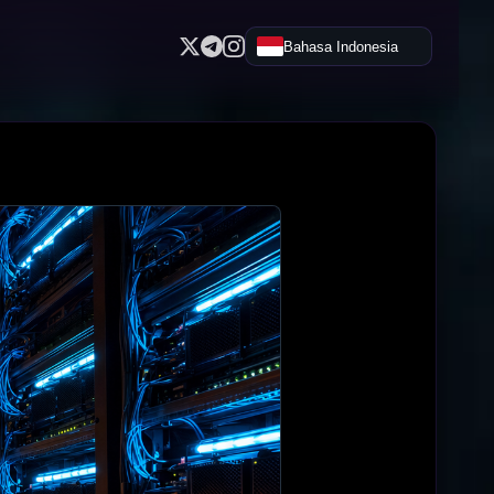
Bahasa Indonesia