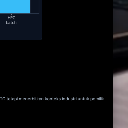
 tetapi menerbitkan konteks industri untuk pemilik