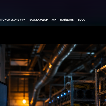
ПРОКСИ ЖӘНЕ VPN
БОЛЖАМДАР
ЖИ
ПАЙДАЛЫ
BLOG