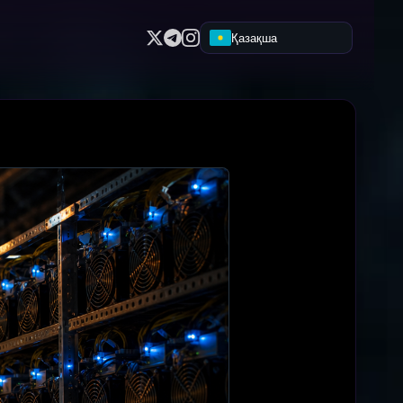
Қазақша