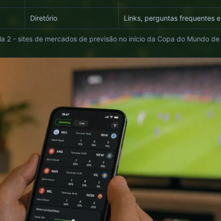
Diretório
Links, perguntas frequentes 
a 2 - sites de mercados de previsão no início da Copa do Mundo d