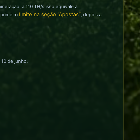
ineração: a 110 TH/s isso equivale a
limite na seção “Apostas”
 primeiro
, depois a
 10 de junho.