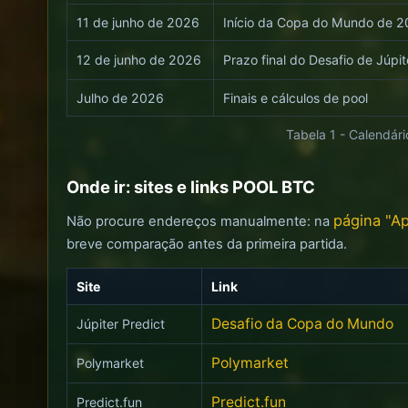
11 de junho de 2026
Início da Copa do Mundo de 2
12 de junho de 2026
Prazo final do Desafio de Júpit
Julho de 2026
Finais e cálculos de pool
Tabela 1 - Calendár
Onde ir: sites e links POOL BTC
página "A
Não procure endereços manualmente: na
breve comparação antes da primeira partida.
Site
Link
Desafio da Copa do Mundo
Júpiter Predict
Polymarket
Polymarket
Predict.fun
Predict.fun