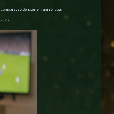
e comparação de sites em um só lugar
e 2026