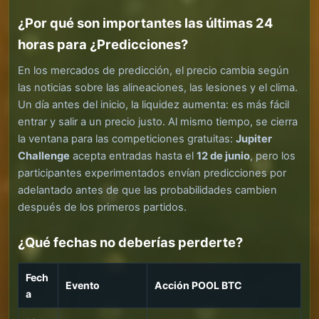
¿Por qué son importantes las últimas 24
horas para ¿Predicciones?
En los mercados de predicción, el precio cambia según
las noticias sobre las alineaciones, las lesiones y el clima.
Un día antes del inicio, la liquidez aumenta: es más fácil
entrar y salir a un precio justo. Al mismo tiempo, se cierra
la ventana para las competiciones gratuitas:
Jupiter
Challenge
acepta entradas hasta el
12 de junio
, pero los
participantes experimentados envían predicciones por
adelantado antes de que las probabilidades cambien
después de los primeros partidos.
¿Qué fechas no deberías perderte?
Fech
Evento
Acción POOL BTC
a