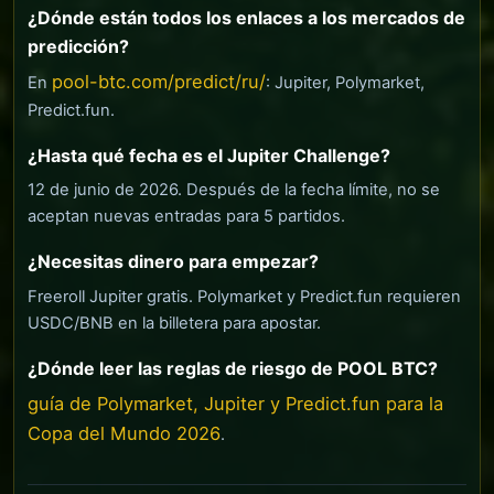
¿Dónde están todos los enlaces a los mercados de
predicción?
pool-btc.com/predict/ru/
En
: Jupiter, Polymarket,
Predict.fun.
¿Hasta qué fecha es el Jupiter Challenge?
12 de junio de 2026. Después de la fecha límite, no se
aceptan nuevas entradas para 5 partidos.
¿Necesitas dinero para empezar?
Freeroll Jupiter gratis. Polymarket y Predict.fun requieren
USDC/BNB en la billetera para apostar.
¿Dónde leer las reglas de riesgo de POOL BTC?
guía de Polymarket, Jupiter y Predict.fun para la
Copa del Mundo 2026
.