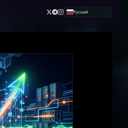
Русский