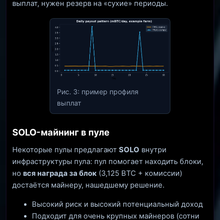
выплат, нужен резерв на «сухие» периоды.
Рис. 3: пример профиля
выплат
SOLO-майнинг в пуле
Некоторые пулы предлагают
SOLO
внутри
инфраструктуры пула: пул помогает находить блоки,
но
вся награда за блок
(3,125 BTC + комиссии)
достаётся майнеру, нашедшему решение.
Высокий риск и высокий потенциальный доход
Подходит для очень крупных майнеров (сотни