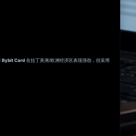
和
Bybit Card
在拉丁美洲/欧洲经济区表现强劲，但采用