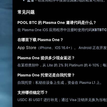
监管
- 在应用程序中按居住国家/地区检查可用性。
常见问题
POOL BTC 的 Plasma One 邀请代码是什么？
在 Plasma One iOS 应用程序中注册时使用代码
XBTBTC
在哪里下载 Plasma One？
App Store
（iPhone、iOS 16.4+）。 Android 正在
Plasma One 提供多少现金返还？
在某些类别中，从 Lite 的 2% 到 Platinum 的 4-10%
Plasma One 托管还是自我托管？
自我托管：私钥在设备上生成，资金在 Plasma L1 上。
支持哪些稳定币？
USDC 和 USDT 进行补充；通过 Visa 注销并兑换为当