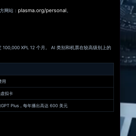
plasma.org/personal
官方网站：
。
100,000 XPL 12 个月。 AI 类别和机票在较高级别上的
费用
2张虚拟卡
ChatGPT Plus，每年播出高达 600 美元