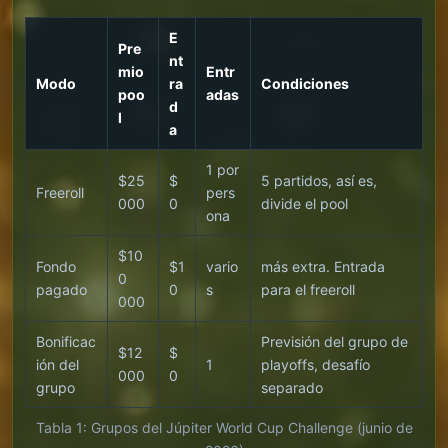
E
Pre
nt
mio
Entr
Modo
ra
Condiciones
poo
adas
d
l
a
1 por
$25
$
5 partidos, así es,
Freeroll
pers
000
0
divide el pool
ona
$10
Fondo
$1
vario
más extra. Entrada
0
pagado
0
s
para el freeroll
000
Bonificac
Previsión del grupo de
$12
$
ión del
1
playoffs, desafío
000
0
grupo
separado
Tabla 1: Grupos del Júpiter World Cup Challenge (junio de