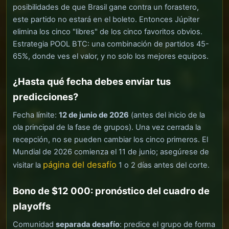
posibilidades de que Brasil gane contra un forastero,
este partido no estará en el boleto. Entonces Júpiter
elimina los cinco "libres" de los cinco favoritos obvios.
Estrategia POOL BTC: una combinación de partidos 45-
65%, donde ves el valor, y no solo los mejores equipos.
¿Hasta qué fecha debes enviar tus
predicciones?
Fecha límite:
12 de junio de 2026
(antes del inicio de la
ola principal de la fase de grupos). Una vez cerrada la
recepción, no se pueden cambiar los cinco primeros. El
Mundial de 2026 comienza el 11 de junio; asegúrese de
página del desafío
visitar la
1 o 2 días antes del corte.
Bono de $12 000: pronóstico del cuadro de
playoffs
Comunidad
separada desafío
: predice el grupo de forma