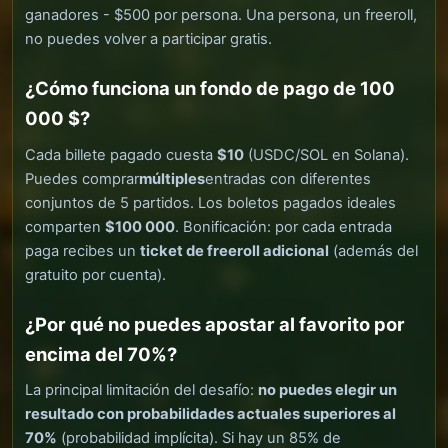
ganadores - $500 por persona. Una persona, un freeroll,
no puedes volver a participar gratis.
¿Cómo funciona un fondo de pago de 100
000 $?
Cada billete pagado cuesta
$10
(USDC/SOL en Solana).
Puedes comprar
múltiples
entradas con diferentes
conjuntos de 5 partidos. Los boletos pagados ideales
comparten
$100 000
. Bonificación: por cada entrada
paga recibes un
ticket de freeroll adicional
(además del
gratuito por cuenta).
¿Por qué no puedes apostar al favorito por
encima del 70%?
La principal limitación del desafío:
no puedes elegir un
resultado con probabilidades actuales superiores al
70%
(probabilidad implícita). Si hay un 85% de