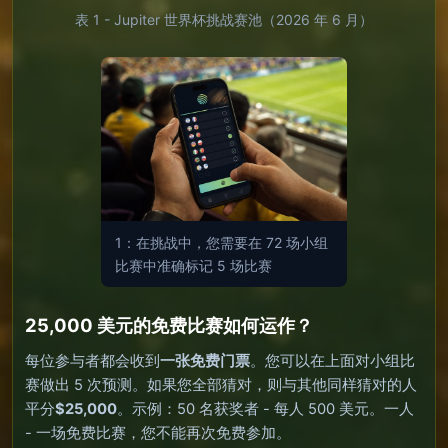
表 1 - Jupiter 世界杯挑战赛池（2026 年 6 月）
1：在挑战中，您需要在 72 场小组
比赛中准确标记 5 场比赛
25,000 美元的免费比赛如何运作？
每位参与者都会收到
一张免费门票
。您可以在上面对小组比
赛做出 5 次预测。如果您全部猜对，则与其他同样猜对的人
平分
$25,000
。示例：50 名获奖者 - 每人 500 美元。一人
- 一场免费比赛，您不能再次免费参加。