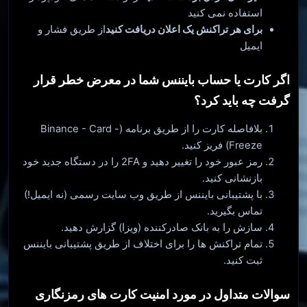
استفاده نمی کنید
برای هر تراکنش یک اعلان دریافت کنید
از طریق فشار و
ایمیل
اگر کارت یا حساب بایننس شما در معرض خطر قرار
گرفت چه باید کرد؟
بلافاصله کارت را از طریق برنامه (Binance - Card -
Freeze) فریز کنید.
رمز عبور خود را تغییر دهید و 2FA را در دستگاه جدید خود
بازنشانی کنید.
با پشتیبانی بایننس از طریق وب سایت رسمی (نه ایمیل!)
تماس بگیرید.
سازش را به بانک صادرکننده (ویزا) گزارش دهید.
تمام تراکنش ها را برای اختلاف از طریق پشتیبانی بایننس
ثبت کنید.
سوالات متداول در مورد امنیت کارت های رمزنگاری