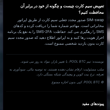
تعویض سیم کارت چیست و چگونه از خود در برابر آن
محافظت کنیم؟
SIM-swap صدور مجدد جعلی سیم کارت از طریق اپراتور
مخابراتی است. مهاجم شماره شما را دریافت کرده و کدهای
SMS را رهگیری می کند. حفاظت: SMS-2FA را به نفع یک برنامه
احراز هویت رها کنید و به اپراتور اطلاع دهید که صدور مجدد سیم
کارت بدون بازدید شخصی ممنوع است.
نویسنده: تیم POOL BTC. با تغییر بازار، مواد به روز می شوند.
سلب مسئولیت: ارقام نشان دهنده هستند، نه توصیه مالی. سودآوری به
تعرفه، نرخ بیت کوین و پیچیدگی شبکه بستگی دارد.
© POOL BTC. کپی بدون اجازه ممنوع
پیوندهای مفید