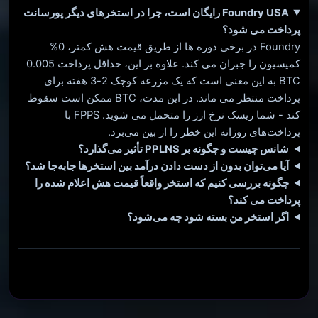
Foundry USA رایگان است، چرا در استخرهای دیگر پورسانت
پرداخت می شود؟
Foundry در برخی دوره ها از طریق قیمت هش کمتر، 0%
کمیسیون را جبران می کند. علاوه بر این، حداقل پرداخت 0.005
BTC به این معنی است که یک مزرعه کوچک 2-3 هفته برای
پرداخت منتظر می ماند. در این مدت، BTC ممکن است سقوط
کند - شما ریسک نرخ ارز را متحمل می شوید. FPPS با
پرداخت‌های روزانه این خطر را از بین می‌برد.
شانس چیست و چگونه بر PPLNS تأثیر می‌گذارد؟
آیا می‌توان بدون از دست دادن درآمد بین استخرها جابه‌جا شد؟
چگونه بررسی کنیم که استخر واقعاً قیمت هش اعلام شده را
پرداخت می کند؟
اگر استخر من بسته شود چه می‌شود؟