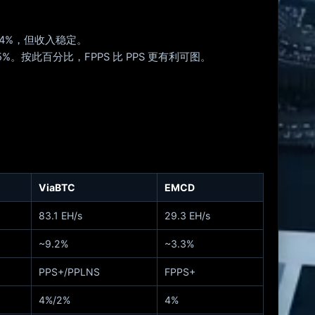
4%，但收入稳定。
%。按此百分比，FPPS 比 PPS 更有利可图。
。
ViaBTC
EMCD
83.1 EH/s
29.3 EH/s
~9.2%
~3.3%
PPS+/PPLNS
FPPS+
4%/2%
4%