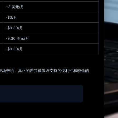
+3 美元/月
-$3/月
-$9.30/月
-9.30 美元/月
-$9.30/月
。对于小型农场来说，真正的差异被俄语支持的便利性和较低的