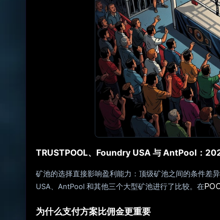
TRUSTPOOL、Foundry USA 与 AntPool：
矿池的选择直接影响盈利能力：顶级矿池之间的条件差异每年可能
PO
USA、AntPool 和其他三个大型矿池进行了比较。在
为什么支付方案比佣金更重要