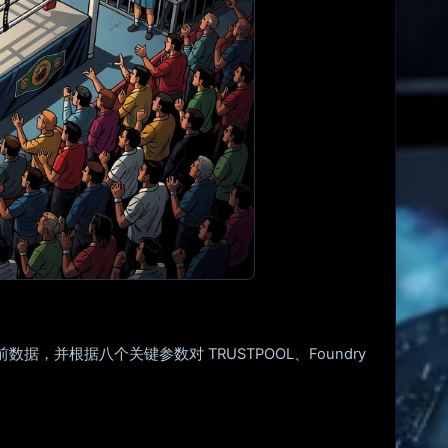
，并根据八个关键参数对 TRUSTPOOL、Foundry