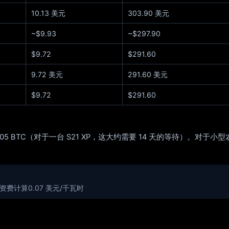
10.13 美元
303.90 美元
~$9.93
~$297.90
$9.72
$291.60
9.72 美元
291.60 美元
$9.72
$291.60
0.005 BTC（对于一台 S21 XP，这大约需要 14 天的等待）
按资费计算0.07 美元/千瓦时