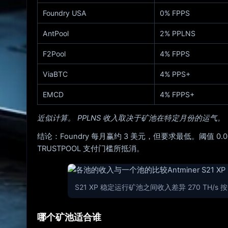
Foundry USA
0% FPPS
AntPool
2% PPLNS
F2Pool
4% FPPS
ViaBTC
4% PPS+
EMCD
4% FPPS+
近似计算。 PPLNS 收入取决于矿池在特定月份的运气。
结论：Foundry 每月赢约 3 美元，但要求最低。阈值 
TRUSTPOOL 支付门槛所抵消。
S21 XP 稳定运行矿池之间收入差异 270 TH/s 
哪个矿池适合谁