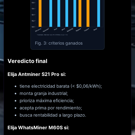
Fig. 3: criterios ganados
Veredicto final
Elija Antminer S21 Pro si:
tiene electricidad barata (< $0,06/kWh);
monta granja industrial;
prioriza máxima eficiencia;
acepta prima por rendimiento;
busca rentabilidad a largo plazo.
Elija WhatsMiner M60S si: