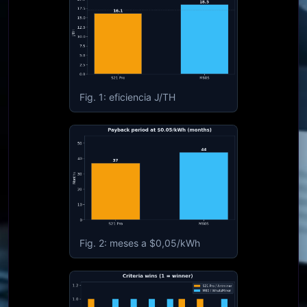
Fig. 1: eficiencia J/TH
Fig. 2: meses a $0,05/kWh