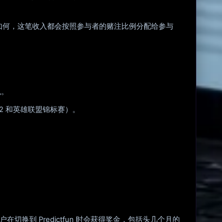
结果如何，这笔收入都会按照参与者的赌注比例分配给参与
色。
 2 和英雄联盟锦标赛）。
户在切换到 Predictfun 时会获得奖金，包括头几个月的