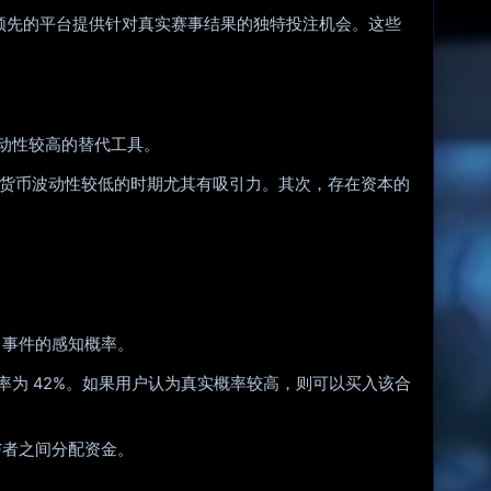
个领先的平台提供针对真实赛事结果的独特投注机会。这些
波动性较高的替代工具。
密货币波动性较低的时期尤其有吸引力。其次，存在资本的
了事件的感知概率。
率为 42%。如果用户认为真实概率较高，则可以买入该合
与者之间分配资金。