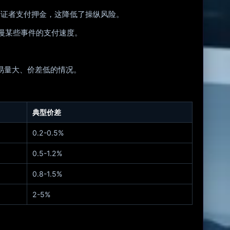
要验证者支付押金，这降低了操纵风险。
慢某些事件的支付速度。
交易量大、价差低的情况。
典型价差
0.2-0.5%
0.5-1.2%
0.8-1.5%
2-5%