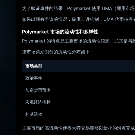
为了验证事件的结果，Polymarket 使用 UMA
如果出现有争议的情况，提供上诉机制，UMA 代币持
Polymarket 市场的流动性和多样性
Polymarket 的特点是主要市场的流动性较高，尤
按市场类别划分的流动性分布如下：
市场类型
政治事件
加密货币预测
宏观经济指标
利基活动
主要市场的高流动性使得大额交易能够以最小的滑点完成