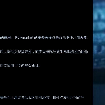
用。 Polymarket 的主要关注点是政治事件、加密货
要结算货币，提供交易稳定性，而不会出现与原生代币相关的波动
要求对美国用户关闭部分市场。
架构实现了安全性（通过与以太坊主网通信）和可扩展性之间的平