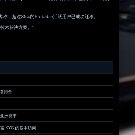
，超过85%的Probable活跃用户已成功迁移。
好的技术解决方案。”
 网络佣金
亚洲赛事
 KYC 的基本访问