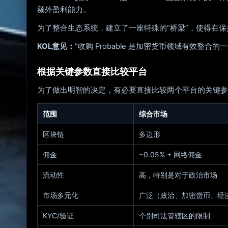
额外盈利能力。
为了整合生态系统，建立了一座特殊的“桥梁”，使得在保持所
KOL意见：
“收购 Probable 是加密货币领域有效整合
根据关键参数直接比较平台
为了做出明智的决定，有必要直接比较两个平台的关键参
范围
综合市场
区块链
多边形
佣金
~0.05% + 网络佣金
流动性
高，特别是对于政治市场
市场多元化
广泛（政治、加密货币、经
KYC/验证
个别司法管辖区的限制