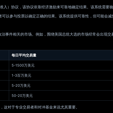
（通用市场准入）协议，该协议依靠经济激励来可靠地确定结果。该系统需
有者可以参与投票以确定正确的结果。该系统提供可靠性，但可能会减
其是与政治事件相关的市场。例如，围绕美国总统大选的市场经常会出现
每日平均交易量
5-1500万美元
1-3百万美元
5-20万美元
50-20万美元
，这对于专业交易者和对冲基金来说尤其重要。