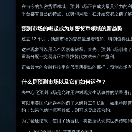
在当今的加密货币领域，预测市场正在成为最具活力的利
平台都有自己的特点、优势和风险，在开始交易之前了解
预测市场的崛起成为加密货币领域的新趋势
过去 12 个月，预测市场的交易量显着增加。特别值
这种现象可以用几个因素来解释。首先，预测市场创建了
重新分配--交易者正在寻找替代方法来产生盈利。
正如最大的金融科技平台代表所指出的那样，预测市场有
什么是预测市场以及它们如何运作？
去中心化预测市场是允许用户对现实生活事件的结果进行
可以用美国总统选举的例子来解释工作机制。如果特朗普获
约；如果他估计概率较低，则可以卖出该合约。
为了验证结果，使用了预言机 - 将数据从现实世界传