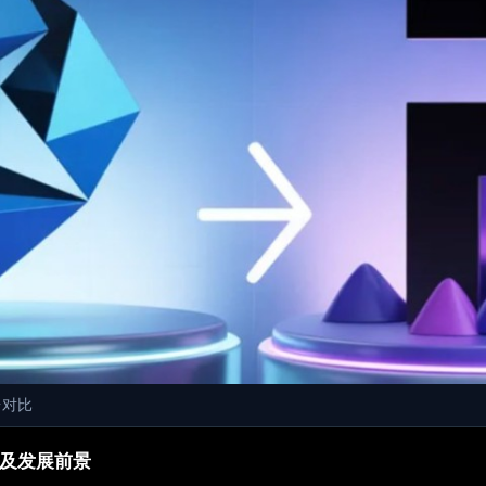
平台对比
策略及发展前景