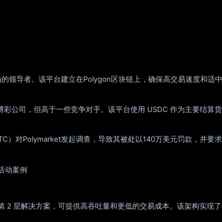
的领导者。该平台建立在Polygon区块链上，确保高交易速度和适中的费
，低于传统博彩公司，但高于一些竞争对手。该平台使用 USDC 作为主
C）对Polymarket发起调查，导致其被处以140万美元罚款，并
活动案例
gon 是以太坊的第 2 层解决方案，可提供高吞吐量和更低的交易成本。该