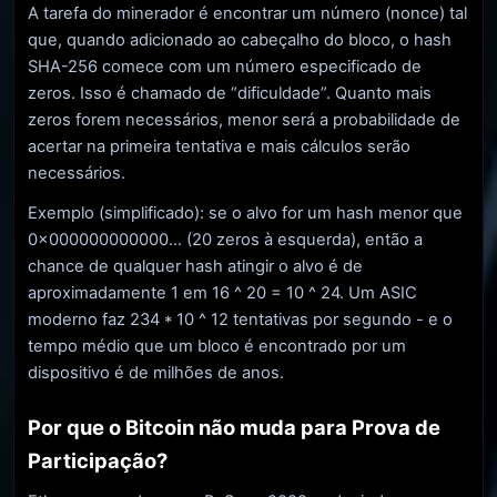
A tarefa do minerador é encontrar um número (nonce) tal
que, quando adicionado ao cabeçalho do bloco, o hash
SHA-256 comece com um número especificado de
zeros. Isso é chamado de “dificuldade”. Quanto mais
zeros forem necessários, menor será a probabilidade de
acertar na primeira tentativa e mais cálculos serão
necessários.
Exemplo (simplificado): se o alvo for um hash menor que
0x000000000000... (20 zeros à esquerda), então a
chance de qualquer hash atingir o alvo é de
aproximadamente 1 em 16 ^ 20 = 10 ^ 24. Um ASIC
moderno faz 234 * 10 ^ 12 tentativas por segundo - e o
tempo médio que um bloco é encontrado por um
dispositivo é de milhões de anos.
Por que o Bitcoin não muda para Prova de
Participação?