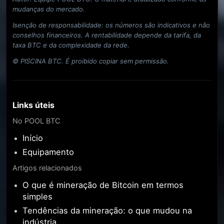
mudanças do mercado.
Isenção de responsabilidade: os números são indicativos e não
conselhos financeiros. A rentabilidade depende da tarifa, da
taxa BTC e da complexidade da rede.
© PISCINA BTC. É proibido copiar sem permissão.
Links úteis
No POOL BTC
Início
Equipamento
Artigos relacionados
O que é mineração de Bitcoin em termos
simples
Tendências da mineração: o que mudou na
indústria