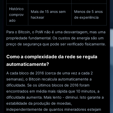
Histórico
Mais de 15 anos sem
Menos de 5 anos
comprov
hackear
de experiência
ado
Para o Bitcoin, o PoW não é uma desvantagem, mas uma
propriedade fundamental. Os custos de energia são um
preço de segurança que pode ser verificado fisicamente.
Como a complexidade da rede se regula
automaticamente?
A cada bloco de 2016 (cerca de uma vez a cada 2
semanas), o Bitcoin recalcula automaticamente a
dificuldade. Se os últimos blocos de 2016 foram
encontrados em média mais rápida que 10 minutos, a
dificuldade aumenta. Mais lento - diminui. Isto garante a
estabilidade da produção de moedas,
independentemente de quantos mineradores estejam