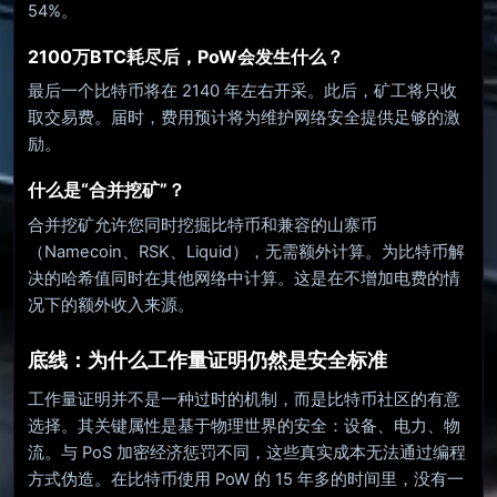
54%。
2100万BTC耗尽后，PoW会发生什么？
最后一个比特币将在 2140 年左右开采。此后，矿工将只收
取交易费。届时，费用预计将为维护网络安全提供足够的激
励。
什么是“合并挖矿”？
合并挖矿允许您同时挖掘比特币和兼容的山寨币
（Namecoin、RSK、Liquid），无需额外计算。为比特币解
决的哈希值同时在其他网络中计算。这是在不增加电费的情
况下的额外收入来源。
底线：为什么工作量证明仍然是安全标准
工作量证明并不是一种过时的机制，而是比特币社区的有意
选择。其关键属性是基于物理世界的安全：设备、电力、物
流。与 PoS 加密经济惩罚不同，这些真实成本无法通过编程
方式伪造。在比特币使用 PoW 的 15 年多的时间里，没有一