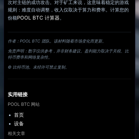
次对主链的成功攻击。对于矿工来说，这意味着稳定的游戏
规则：难度自动调整，收入仅取决于算力和费率。计算您的
POOL BTC 计算器
份额
。
作者：POOL BTC 团队。该材料随着市场变化而更新。
免责声明：数字仅供参考，并非财务建议。盈利能力取决于关税、比
特币费率和网络复杂性。
© 比特币池。未经许可禁止复制。
实用链接
POOL BTC 网站
首页
设备
相关文章