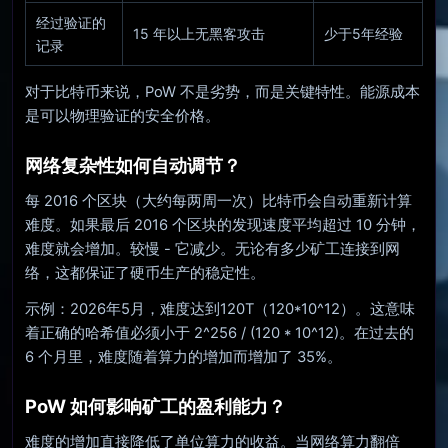
经过验证的
15 年以上无黑客攻击
少于5年经验
记录
对于比特币来说，PoW 不是劣势，而是关键特性。能源成本
是可以物理验证的安全价格。
网络复杂性如何自动调节？
每 2016 个区块（大约每两周一次）比特币会自动重新计算
难度。如果最后 2016 个区块的发现速度平均超过 10 分钟，
难度就会增加。较慢 - 它减少。无论有多少矿工连接到网
络，这都保证了硬币生产的稳定性。
示例：2026年5月，难度达到120T（120*10^12）。这意味
着正确的哈希值必须小于 2^256 / (120 * 10^12)。在过去的
6 个月里，难度随着算力的增加而增加了 35%。
PoW 如何影响矿工的盈利能力？
难度的增加直接降低了单位算力的收益。当网络算力翻倍